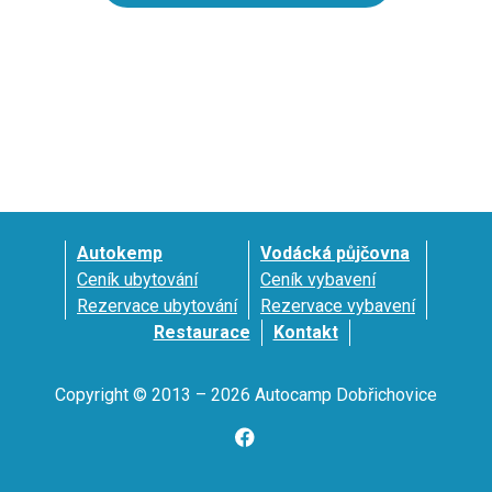
Autokemp
Vodácká půjčovna
Ceník ubytování
Ceník vybavení
Rezervace ubytování
Rezervace vybavení
Restaurace
Kontakt
Copyright © 2013 – 2026 Autocamp Dobřichovice